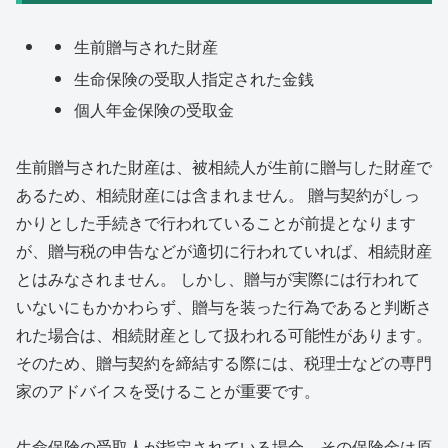
生前贈与された財産
生命保険の受取人指定された金銭
個人年金保険の受取金
生前贈与された財産は、被相続人が生前に贈与した財産で
あるため、相続財産には含まれません。 贈与契約がしっ
かりとした手続きで行われていることが前提となります
が、贈与税の申告などが適切に行われていれば、相続財産
とはみなされません。 しかし、贈与が実際には行われて
いないにもかかわらず、贈与を装った行為であると判断さ
れた場合は、相続財産として扱われる可能性があります。
そのため、贈与契約を締結する際には、税理士などの専門
家のアドバイスを受けることが重要です。
生命保険の受取人が指定されている場合、その保険金は原