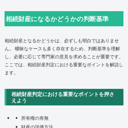
相続財産になるかどうかの判断基準
相続財産となるかどうかは、必ずしも明白ではありませ
ん。 曖昧なケースも多く存在するため、判断基準を理解
し、必要に応じて専門家の意見を求めることが重要です。
ここでは、相続財産判定における重要なポイントを解説し
ます。
相続財産判定における重要なポイントを押さ
えよう
所有権の有無
財産の評価方法