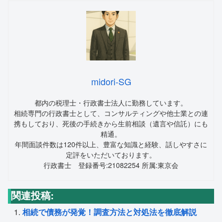
midori-SG
都内の税理士・行政書士法人に勤務しています。
相続専門の行政書士として、コンサルティングや他士業との連
携もしており、死後の手続きから生前相談（遺言や信託）にも
精通。
年間面談件数は120件以上、豊富な知識と経験、話しやすさに
定評をいただいております。
行政書士 登録番号:21082254 所属:東京会
関連投稿:
相続で債務が発覚！調査方法と対処法を徹底解説