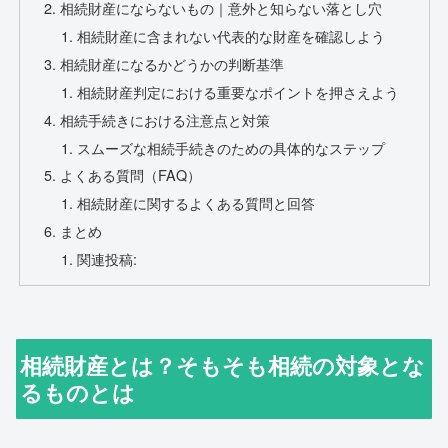
相続財産にならないもの｜意外と知らない落とし穴
相続財産に含まれない代表的な財産を確認しよう
相続財産になるかどうかの判断基準
相続財産判定における重要なポイントを押さえよう
相続手続きにおける注意点と対策
スムーズな相続手続きのための具体的なステップ
よくある質問（FAQ）
相続財産に関するよくある質問と回答
まとめ
関連投稿:
相続財産とは？そもそも相続の対象とな
るものとは