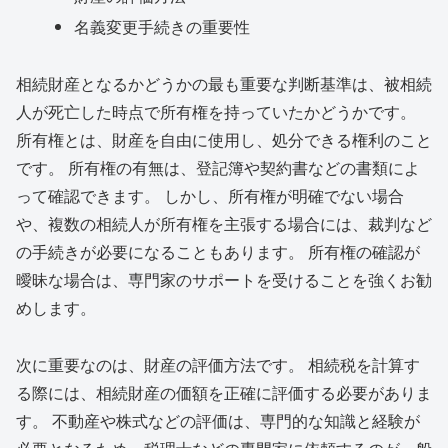
名義変更手続きの重要性
相続財産となるかどうかの最も重要な判断基準は、被相続
人が死亡した時点で所有権を持っていたかどうかです。
所有権とは、財産を自由に使用し、処分できる権利のこと
です。 所有権の有無は、登記簿や契約書などの書類によ
って確認できます。 しかし、所有権が明確でない場合
や、複数の相続人が所有権を主張する場合には、裁判など
の手続きが必要になることもあります。 所有権の確認が
曖昧な場合は、専門家のサポートを受けることを強くお勧
めします。
次に重要なのは、財産の評価方法です。 相続税を計算す
る際には、相続財産の価額を正確に評価する必要がありま
す。 不動産や株式などの評価は、専門的な知識と経験が