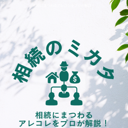
相続にまつわるアレコレをプロが解説！