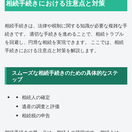
相続手続きにおける注意点と対策
相続手続きは、法律や税制に関する知識が必要な複雑な手
続きです。 適切な手続きを進めることで、相続トラブル
を回避し、円滑な相続を実現できます。 ここでは、相続
手続きにおける注意点と対策を解説します。
スムーズな相続手続きのための具体的なステ
ップ
相続人の確定
遺産の調査と評価
相続税の申告