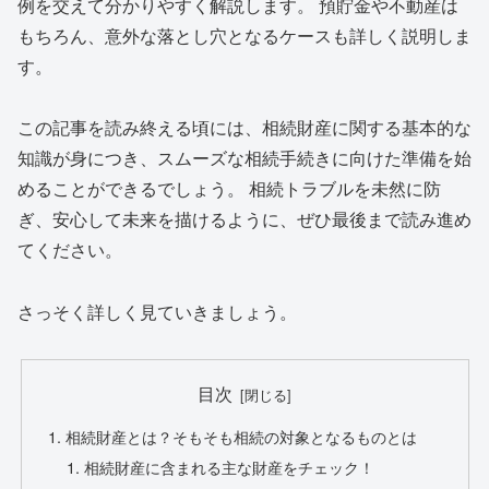
例を交えて分かりやすく解説します。 預貯金や不動産は
もちろん、意外な落とし穴となるケースも詳しく説明しま
す。
この記事を読み終える頃には、相続財産に関する基本的な
知識が身につき、スムーズな相続手続きに向けた準備を始
めることができるでしょう。 相続トラブルを未然に防
ぎ、安心して未来を描けるように、ぜひ最後まで読み進め
てください。
さっそく詳しく見ていきましょう。
目次
相続財産とは？そもそも相続の対象となるものとは
相続財産に含まれる主な財産をチェック！