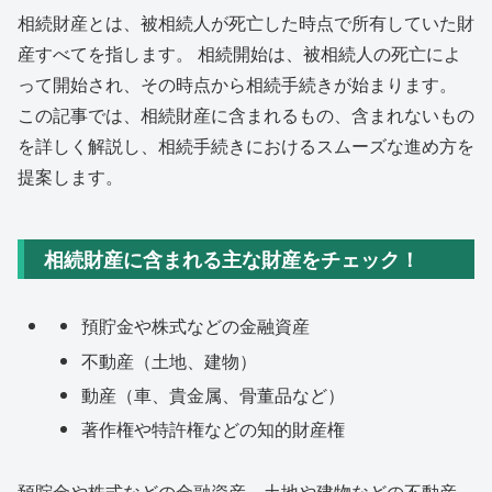
相続財産とは、被相続人が死亡した時点で所有していた財
産すべてを指します。 相続開始は、被相続人の死亡によ
って開始され、その時点から相続手続きが始まります。
この記事では、相続財産に含まれるもの、含まれないもの
を詳しく解説し、相続手続きにおけるスムーズな進め方を
提案します。
相続財産に含まれる主な財産をチェック！
預貯金や株式などの金融資産
不動産（土地、建物）
動産（車、貴金属、骨董品など）
著作権や特許権などの知的財産権
預貯金や株式などの金融資産、土地や建物などの不動産、