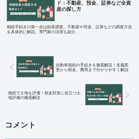
ド：不動産、預金、証券など全資
産の探し方
相続手続きの第一歩は財産調査。不動産や預金、証券などの調査方法
を具体的に解説。専門家の活用も紹介。
自動車相続の手続きを徹底解説！名義変
更から税金、費用まで分かりやすく解説
相続で土地を評価！税金対策に役立つ土
地評価の徹底解説
コメント