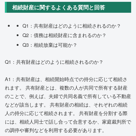
相続財産に関するよくある質問と回答
Q1：共有財産はどのように相続されるのか？
Q2：債務は相続財産に含まれるのか？
Q3：相続放棄は可能か？
Q1：共有財産はどのように相続されるのか？
A1：共有財産は、相続開始時点での持分に応じて相続さ
れます。 共有財産とは、複数の人が共同で所有する財産
のことで、例えば、夫婦で共同名義で所有している不動産
などが該当します。 共有財産の相続は、それぞれの相続
人の持分に応じて相続されます。 共有財産を分割する際
には、相続人同士で話し合って合意するか、家庭裁判所で
の調停や審判などを利用する必要があります。