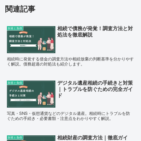
関連記事
相続で債務が発覚！調査方法と対
財産と負債
処法を徹底解説
相続時に発覚する借金の調査方法や相続放棄の判断基準を分かりやす
く解説。債務超過の対処法も紹介します。
デジタル遺産相続の手続きと対策
財産と負債
｜トラブルを防ぐための完全ガイ
ド
写真・SNS・仮想通貨などのデジタル遺産。相続時にトラブルを防
ぐための手続き・必要書類・注意点をわかりやすく解説。
相続財産の調査方法｜徹底ガイ
財産と負債