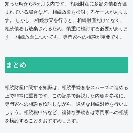
知った時から3ヶ月以内です。 相続財産に多額の債務が含
まれている場合など、相続放棄を検討するケースがありま
す。 しかし、相続放棄を行うと、相続財産だけでなく、
相続債務も放棄されるため、慎重に検討する必要がありま
す。 相続放棄についても、専門家への相談が重要です。
まとめ
相続財産に関する知識は、相続手続きをスムーズに進める
上で非常に重要です。この記事で解説した内容を参考に、
専門家への相談も検討しながら、適切な相続対策を行いま
しょう。相続税申告など、複雑な手続きは専門家への相談
を検討することをおすすめします。