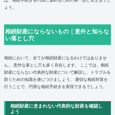
ょう。
相続財産にならないもの｜意外と知らな
い落とし穴
相続において、全てが相続財産になるわけではありませ
ん。 意外な落とし穴も多く存在します。 ここでは、相続
財産にならない代表的な財産について解説し、トラブルを
防ぐための知識を身につけましょう。 適切な相続対策を
行うことで、円滑な相続手続きを実現できるでしょう。
相続財産に含まれない代表的な財産を確認し
よう