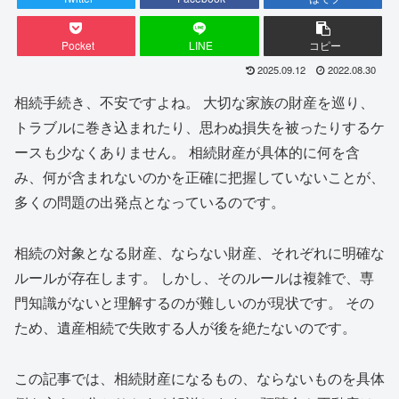
Pocket
LINE
コピー
2025.09.12
2022.08.30
相続手続き、不安ですよね。 大切な家族の財産を巡り、
トラブルに巻き込まれたり、思わぬ損失を被ったりするケ
ースも少なくありません。 相続財産が具体的に何を含
み、何が含まれないのかを正確に把握していないことが、
多くの問題の出発点となっているのです。
相続の対象となる財産、ならない財産、それぞれに明確な
ルールが存在します。 しかし、そのルールは複雑で、専
門知識がないと理解するのが難しいのが現状です。 その
ため、遺産相続で失敗する人が後を絶たないのです。
この記事では、相続財産になるもの、ならないものを具体