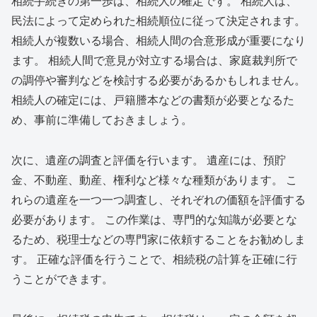
相続手続きの第一歩は、相続人の確定です。 相続人は、
民法によって定められた相続順位に従って決定されます。
相続人が複数いる場合、相続人間の合意形成が重要になり
ます。 相続人間で意見が対立する場合は、家庭裁判所で
の調停や審判などを検討する必要があるかもしれません。
相続人の確定には、戸籍謄本などの書類が必要となるた
め、事前に準備しておきましょう。
次に、遺産の調査と評価を行います。 遺産には、預貯
金、不動産、動産、権利など様々な種類があります。 こ
れらの遺産を一つ一つ調査し、それぞれの価額を評価する
必要があります。 この作業は、専門的な知識が必要とな
るため、税理士などの専門家に依頼することをお勧めしま
す。 正確な評価を行うことで、相続税の計算を正確に行
うことができます。