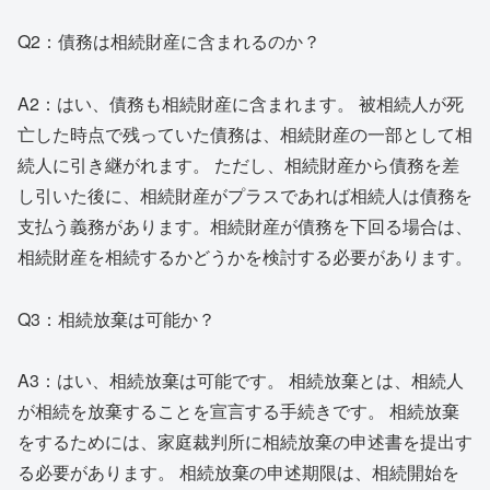
Q2：債務は相続財産に含まれるのか？
A2：はい、債務も相続財産に含まれます。 被相続人が死
亡した時点で残っていた債務は、相続財産の一部として相
続人に引き継がれます。 ただし、相続財産から債務を差
し引いた後に、相続財産がプラスであれば相続人は債務を
支払う義務があります。相続財産が債務を下回る場合は、
相続財産を相続するかどうかを検討する必要があります。
Q3：相続放棄は可能か？
A3：はい、相続放棄は可能です。 相続放棄とは、相続人
が相続を放棄することを宣言する手続きです。 相続放棄
をするためには、家庭裁判所に相続放棄の申述書を提出す
る必要があります。 相続放棄の申述期限は、相続開始を