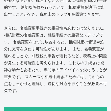
必要となるため、税理士などの専門家に依頼するのが一般
的です。 適切な評価を行うことで、相続税額を適正に算
出することができ、税務上のトラブルを回避できます。
さらに、名義変更手続きの重要性も忘れてはなりません。
相続財産の名義変更は、相続手続きの重要なステップで
す。 名義変更をせずに放置すると、相続財産の管理や処
分に支障をきたす可能性があります。 また、名義変更が
遅れることで、相続税の申告が遅れるなど、税務上の問題
が発生する可能性も考えられます。 これらの手続きは複
雑な場合もあるため、専門家のアドバイスを受けることが
重要です。 スムーズな相続手続きのためには、これらの
点をしっかりと理解し、適切な対応を行うことが必要不可
欠です。