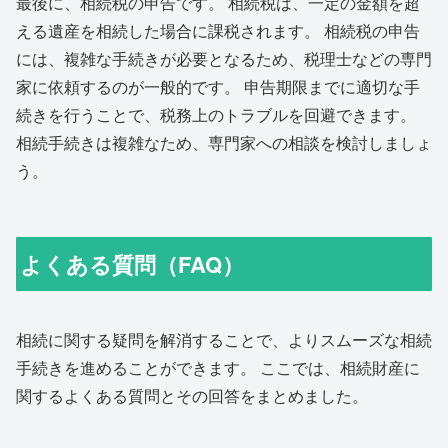
最後に、相続税の申告です。 相続税は、一定の金額を超
える遺産を相続した場合に課税されます。 相続税の申告
には、複雑な手続きが必要となるため、税理士などの専門
家に依頼するのが一般的です。 申告期限までに適切な手
続きを行うことで、税務上のトラブルを回避できます。
相続手続きは複雑なため、専門家への相談を検討しましょ
う。
よくある質問（FAQ）
相続に関する疑問を解消することで、よりスムーズな相続
手続きを進めることができます。 ここでは、相続財産に
関するよくある質問とその回答をまとめました。